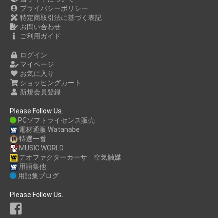
プライバシーポリシー
特定商取引法に基づく表記
お問い合わせ
ご利用ガイド
ログイン
マイページ
お気に入り
ショッピングカート
新規会員登録
Please Follow Us.
PCソフトライセンス販売
電材通販 Watanabe
特選一番
MUSIC WORLD
デオファクターカーサ 空気触媒
用語集他
用語集ブログ
Please Follow Us.