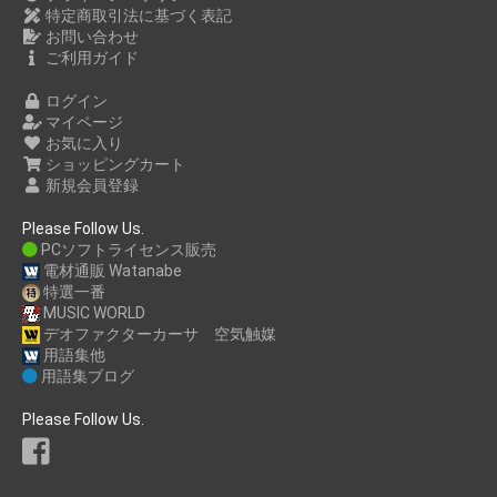
特定商取引法に基づく表記
お問い合わせ
ご利用ガイド
ログイン
マイページ
お気に入り
ショッピングカート
新規会員登録
Please Follow Us.
PCソフトライセンス販売
電材通販 Watanabe
特選一番
MUSIC WORLD
デオファクターカーサ 空気触媒
用語集他
用語集ブログ
Please Follow Us.