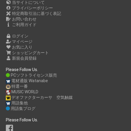
当サイトについて
プライバシーポリシー
特定商取引法に基づく表記
お問い合わせ
ご利用ガイド
ログイン
マイページ
お気に入り
ショッピングカート
新規会員登録
Please Follow Us.
PCソフトライセンス販売
電材通販 Watanabe
特選一番
MUSIC WORLD
デオファクターカーサ 空気触媒
用語集他
用語集ブログ
Please Follow Us.