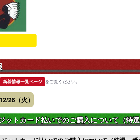
報
新着情報一覧ページ
をご覧ください。