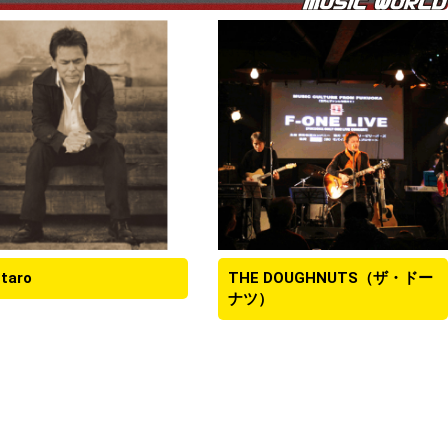
taro
THE DOUGHNUTS（ザ・ドー
ナツ）