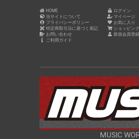
HOME
ログイン
当サイトについて
マイページ
プライバシーポリシー
お気に入り
特定商取引法に基づく表記
ショッピン
お問い合わせ
新規会員登
ご利用ガイド
MUSIC 