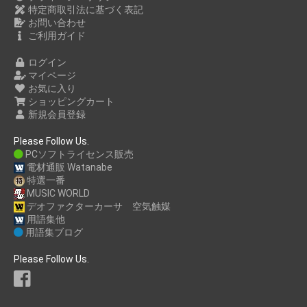
特定商取引法に基づく表記
お問い合わせ
ご利用ガイド
ログイン
マイページ
お気に入り
ショッピングカート
新規会員登録
Please Follow Us.
PCソフトライセンス販売
電材通販 Watanabe
特選一番
MUSIC WORLD
デオファクターカーサ 空気触媒
用語集他
用語集ブログ
Please Follow Us.