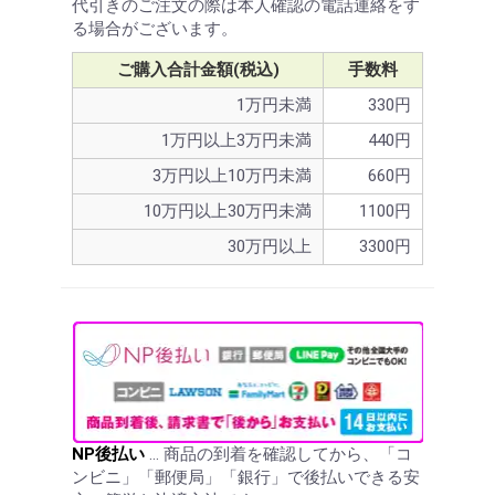
代引きのご注文の際は本人確認の電話連絡をす
る場合がございます。
ご購入合計金額(税込)
手数料
1万円未満
330円
1万円以上3万円未満
440円
3万円以上10万円未満
660円
10万円以上30万円未満
1100円
30万円以上
3300円
NP後払い
… 商品の到着を確認してから、「コ
ンビニ」「郵便局」「銀行」で後払いできる安