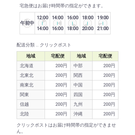
宅急便はお届け時間帯の指定ができます。
12:00
14:00
16:00
18:00
19:00
午前中
14:00
16:00
18:00
20:00
21:00
配送分類 … クリックポスト
地域
宅配便
地域
宅配便
北海道
200円
中部
200円
北東北
200円
関西
200円
南東北
200円
中国
200円
関東
200円
四国
200円
信越
200円
九州
200円
北陸
200円
沖縄
200円
クリックポストはお届け時間帯の指定ができませ
ん。