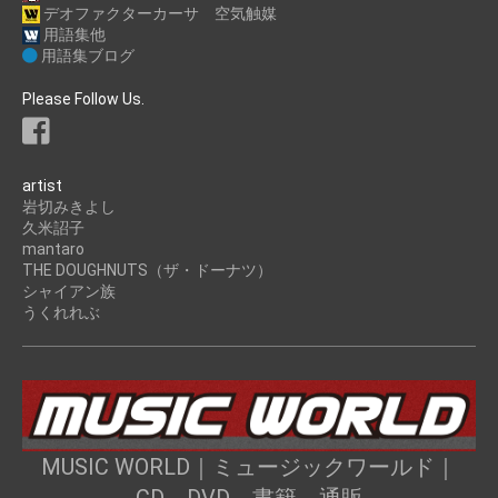
デオファクターカーサ 空気触媒
用語集他
用語集ブログ
Please Follow Us.
artist
岩切みきよし
久米詔子
mantaro
THE DOUGHNUTS（ザ・ドーナツ）
シャイアン族
うくれれぶ
MUSIC WORLD｜ミュージックワールド｜