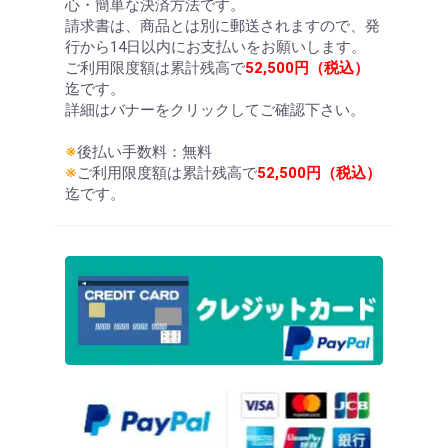
心・簡単な決済方法です。
請求書は、商品とは別に郵送されますので、発
行から14日以内にお支払いをお願いします。
ご利用限度額は累計残高で
52,500円（税込）
迄です。
詳細はバナーをクリックしてご確認下さい。
※
後払い手数料：無料
※
ご利用限度額は累計残高で
52,500円（税込）
迄です。