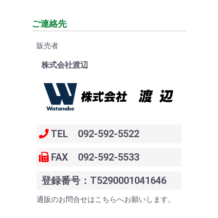
ご連絡先
販売者
株式会社渡辺
TEL 092-592-5522
FAX 092-592-5533
登録番号：T5290001041646
通販のお問合せはこちらへお願いします。