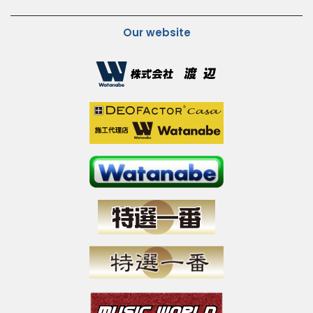
Our website