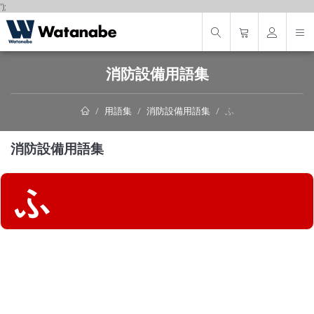
');
消防設備用語集
用語集
消防設備用語集
ふ
消防設備用語集
ふ