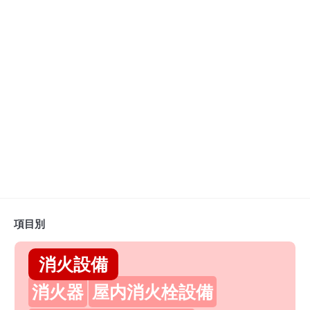
項目別
消火設備
消火器
屋内消火栓設備