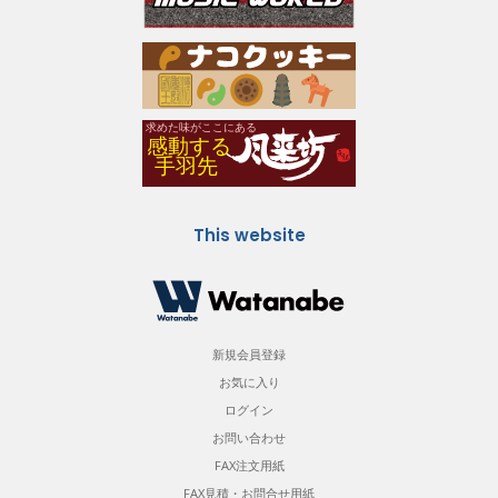
This website
新規会員登録
お気に入り
ログイン
お問い合わせ
FAX注文用紙
FAX見積・お問合せ用紙