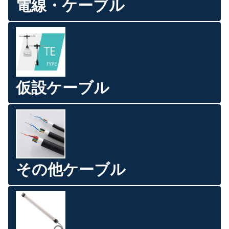
電線・ケーブル
仮設ケーブル
その他ケーブル