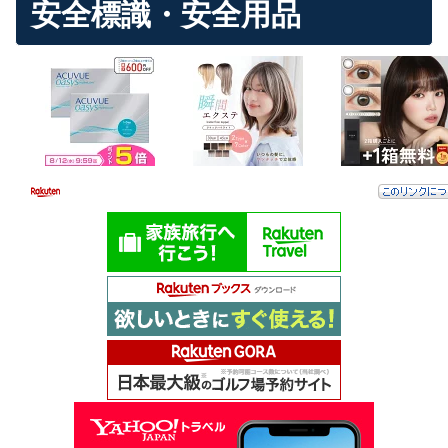
安全標識・安全用品