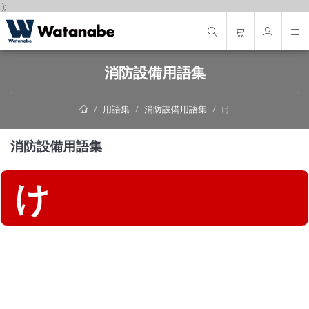
');
消防設備用語集
用語集
消防設備用語集
け
消防設備用語集
け