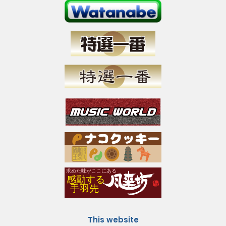
This website