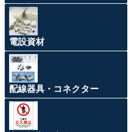
電設資材
配線器具・コネクター