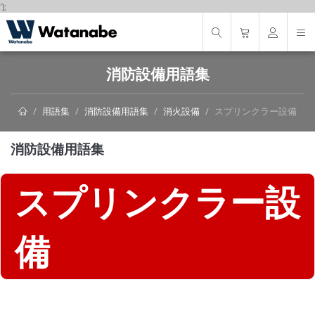
');
消防設備用語集
用語集
消防設備用語集
消火設備
スプリンクラー設備
消防設備用語集
スプリンクラー設
備