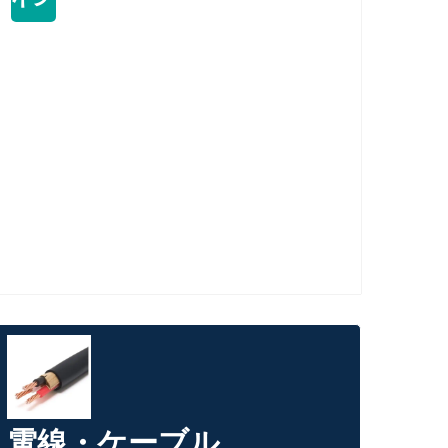
電線・ケーブル