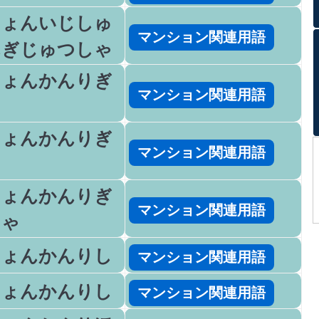
しょんいじしゅ
マンション関連用語
んぎじゅつしゃ
しょんかんりぎ
マンション関連用語
しょんかんりぎ
マンション関連用語
しょんかんりぎ
マンション関連用語
しゃ
しょんかんりし
マンション関連用語
しょんかんりし
マンション関連用語