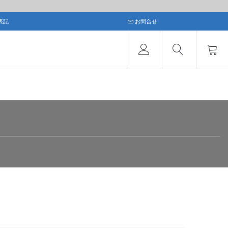
表記
お問合せ