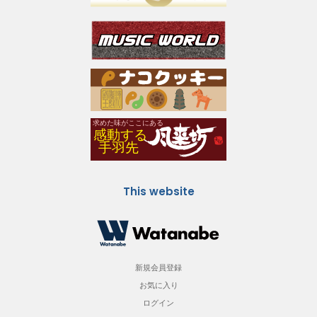
This website
新規会員登録
お気に入り
ログイン