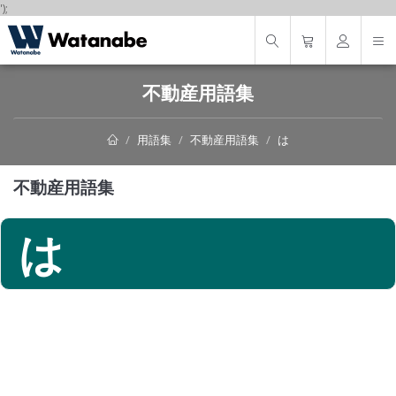
');
不動産用語集
用語集
不動産用語集
は
不動産用語集
は