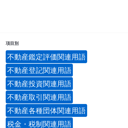
項目別
不動産鑑定評価関連用語
不動産登記関連用語
不動産投資関連用語
不動産取引関連用語
不動産各種団体関連用語
税金・税制関連用語