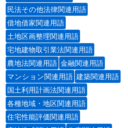
民法その他法律関連用語
借地借家関連用語
土地区画整理関連用語
宅地建物取引業法関連用語
農地法関連用語
金融関連用語
マンション関連用語
建築関連用語
国土利用計画法関連用語
各種地域・地区関連用語
住宅性能評価関連用語