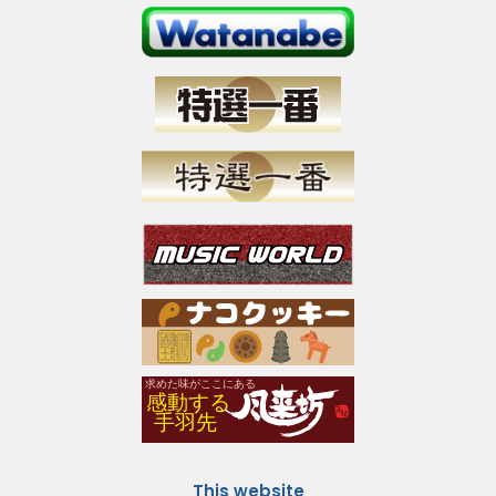
This website