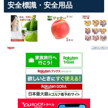
安全標識・安全用品