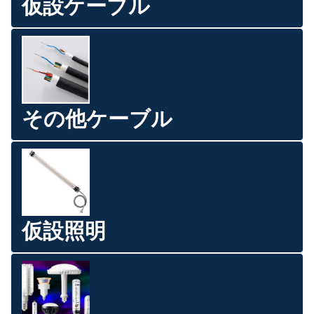
仮設ケーブル
その他ケーブル
仮設照明