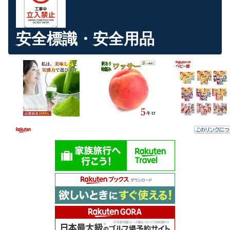
安全標識・安全用品