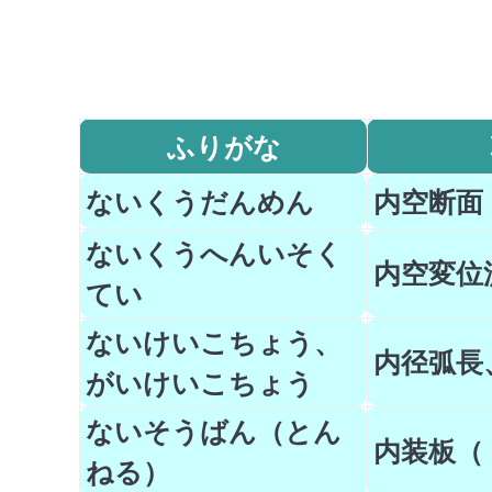
ふりがな
ないくうだんめん
内空断面
ないくうへんいそく
内空変位
てい
ないけいこちょう、
内径弧長
がいけいこちょう
ないそうばん（とん
内装板（
ねる）