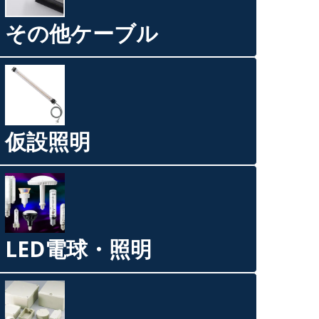
その他ケーブル
仮設照明
LED電球・照明