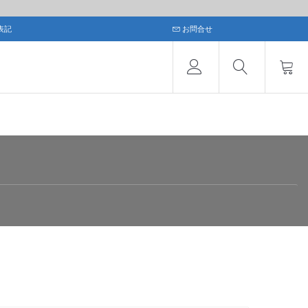
表記
お問合せ