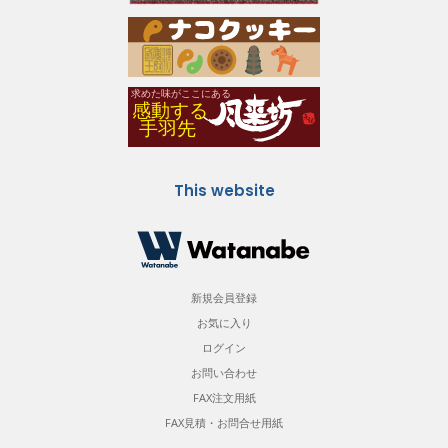
This website
新規会員登録
お気に入り
ログイン
お問い合わせ
FAX注文用紙
FAX見積・お問合せ用紙