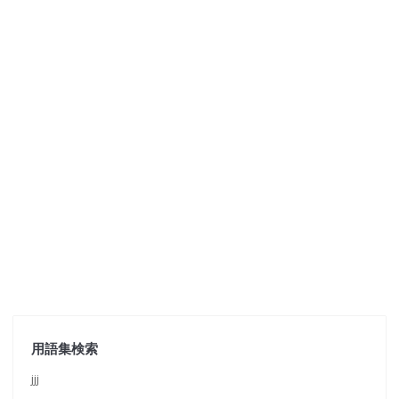
用語集検索
jjj