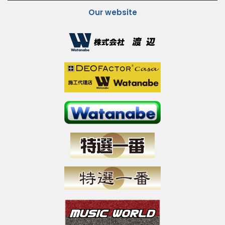
Our website