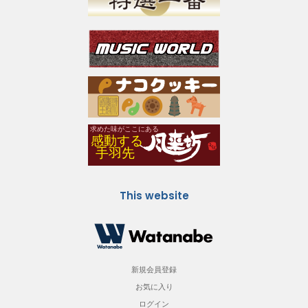
This website
新規会員登録
お気に入り
ログイン