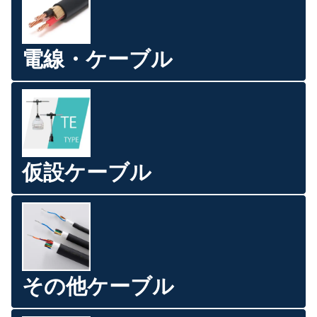
電線・ケーブル
仮設ケーブル
その他ケーブル