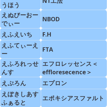
NT工法
うほう
えぬびーおー
NBOD
でぃー
えふえいち
F.H
えふてぃーえ
FTA
ー
えふろれっせ
エフロレッセンス＜
んす
effloresecence＞
えぷろん
エプロン
えぽきしあす
エポキシアスファルト
ふぁると