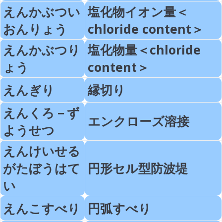
えんかぶつい
塩化物イオン量＜
おんりょう
chloride content＞
えんかぶつり
塩化物量＜chloride
ょう
content＞
えんぎり
縁切り
えんくろ－ず
エンクローズ溶接
ようせつ
えんけいせる
がたぼうはて
円形セル型防波堤
い
えんこすべり
円弧すべり