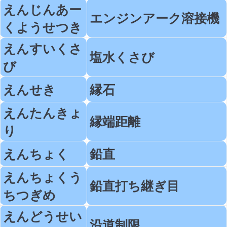
えんじんあー
エンジンアーク溶接機
くようせつき
えんすいくさ
塩水くさび
び
えんせき
縁石
えんたんきょ
縁端距離
り
えんちょく
鉛直
えんちょくう
鉛直打ち継ぎ目
ちつぎめ
えんどうせい
沿道制限