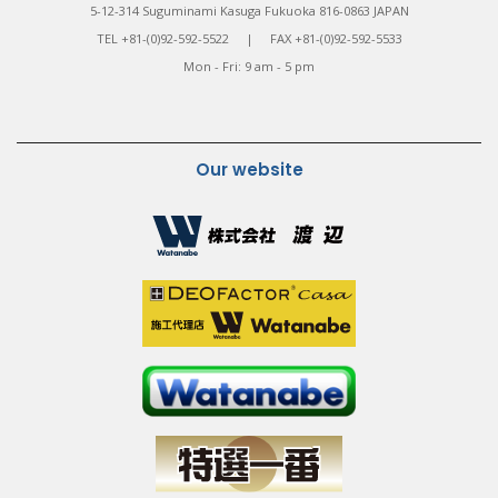
5-12-314 Suguminami Kasuga Fukuoka 816-0863 JAPAN
TEL +81-(0)92-592-5522 | FAX +81-(0)92-592-5533
Mon - Fri: 9 am - 5 pm
Our website