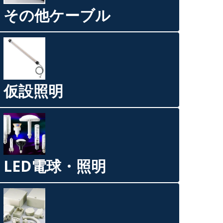
その他ケーブル
仮設照明
LED電球・照明