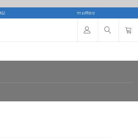
表記
お問合せ