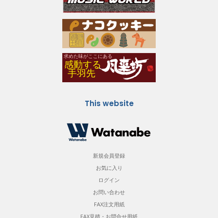
This website
新規会員登録
お気に入り
ログイン
お問い合わせ
FAX注文用紙
FAX見積・お問合せ用紙