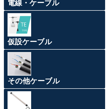
電線・ケーブル
仮設ケーブル
その他ケーブル