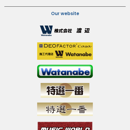
Our website