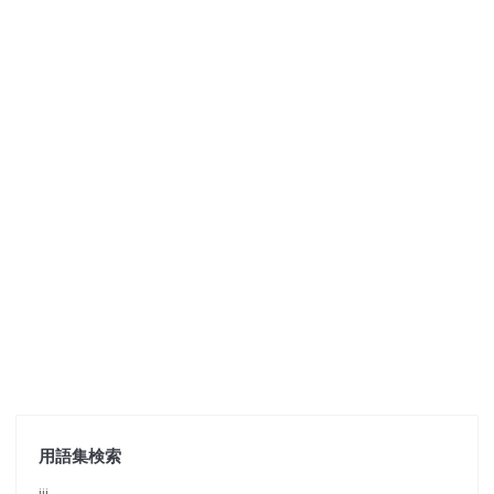
用語集検索
jjj