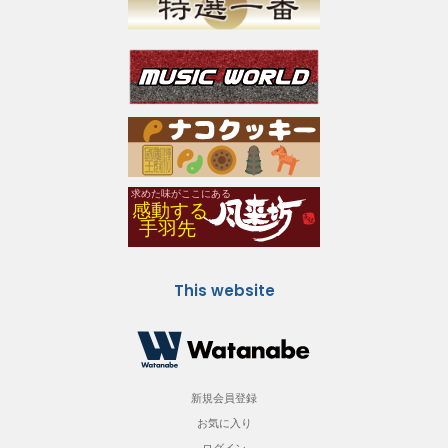
This website
新規会員登録
お気に入り
ログイン