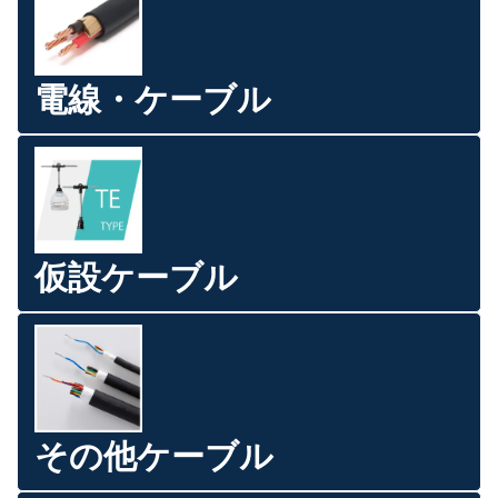
電線・ケーブル
仮設ケーブル
その他ケーブル