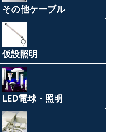
その他ケーブル
仮設照明
LED電球・照明