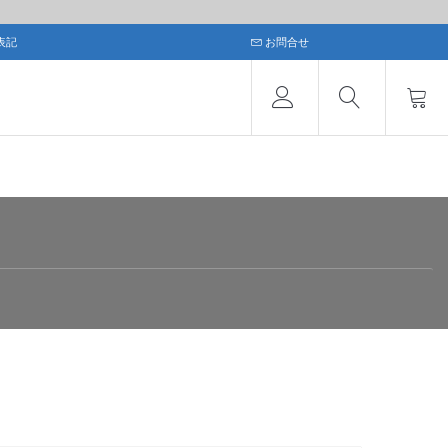
表記
お問合せ