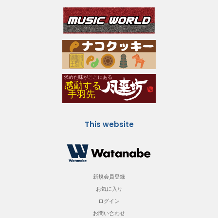
This website
新規会員登録
お気に入り
ログイン
お問い合わせ