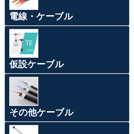
電線・ケーブル
仮設ケーブル
その他ケーブル