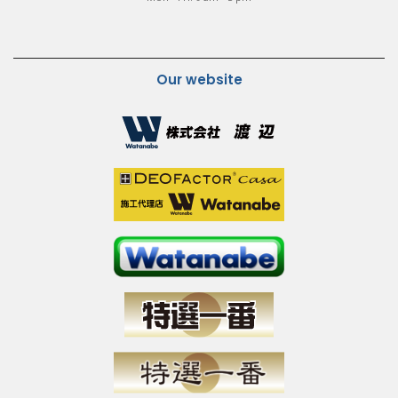
Our website