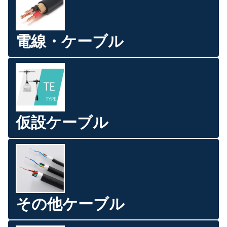
電線・ケーブル
仮設ケーブル
その他ケーブル