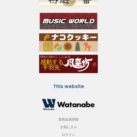
This website
新規会員登録
お気に入り
ログイン