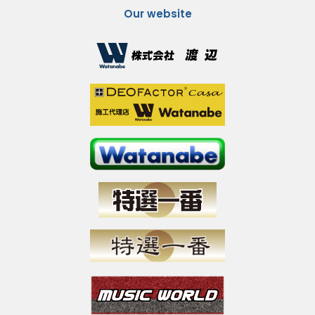
Our website