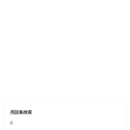
用語集検索
jjj