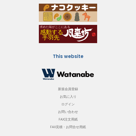
This website
新規会員登録
お気に入り
ログイン
お問い合わせ
FAX注文用紙
FAX見積・お問合せ用紙