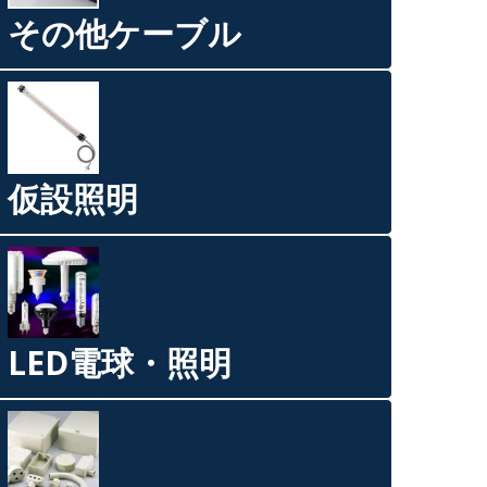
その他ケーブル
仮設照明
LED電球・照明