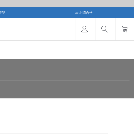
表記
お問合せ