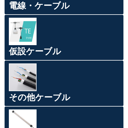
電線・ケーブル
仮設ケーブル
その他ケーブル