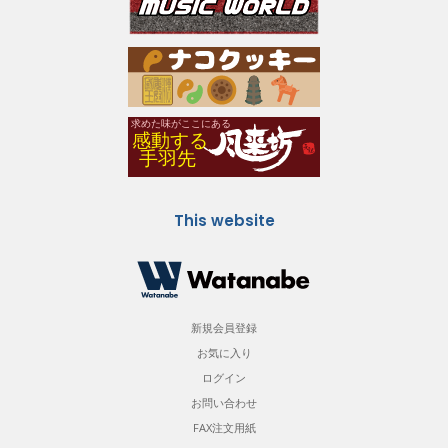
This website
新規会員登録
お気に入り
ログイン
お問い合わせ
FAX注文用紙