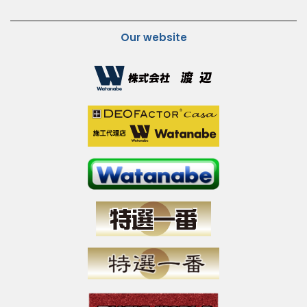
Our website