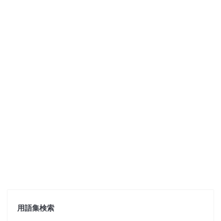
用語集検索