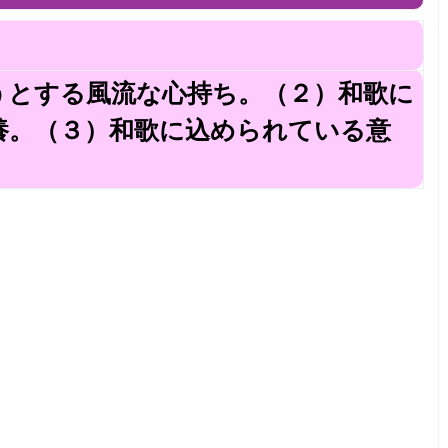
】
うとする風流な心持ち。（２）和歌に
養。（３）和歌に込められている意