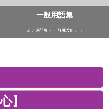
一般用語集
用語集
一般用語集
う
心】