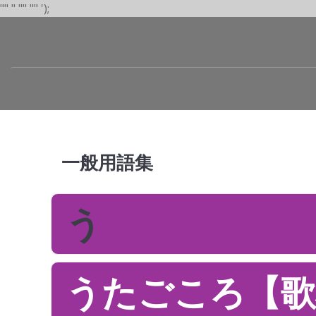
"
"
"
"
" "
"
');
一般用語集
う
うたごころ【歌