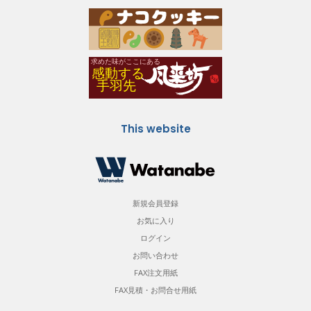
This website
新規会員登録
お気に入り
ログイン
お問い合わせ
FAX注文用紙
FAX見積・お問合せ用紙