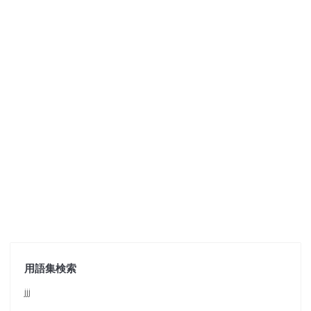
用語集検索
jjj