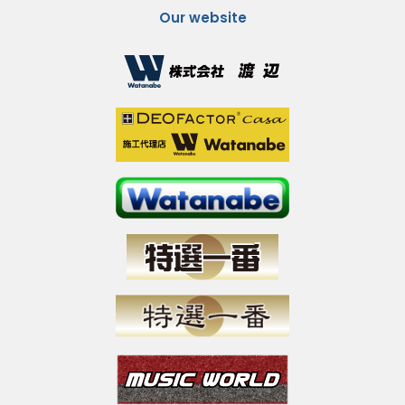
Our website