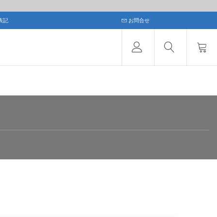
表記
お問合せ