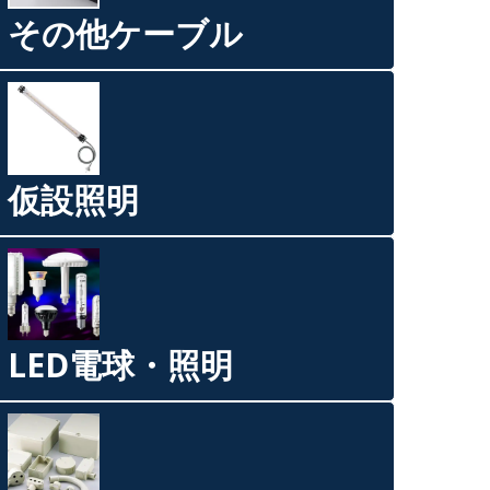
その他ケーブル
仮設照明
LED電球・照明