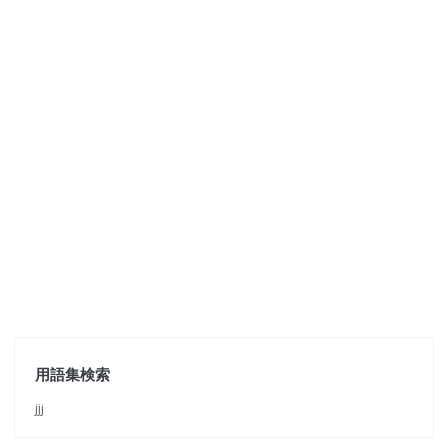
用語集検索
jjj