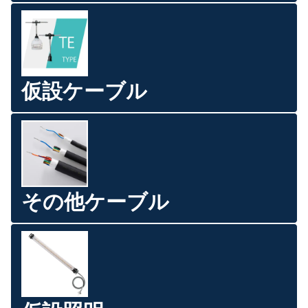
仮設ケーブル
その他ケーブル