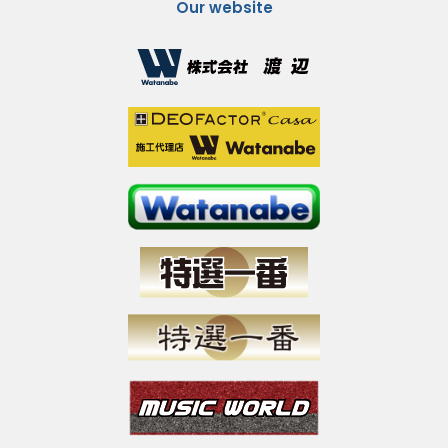
Our website