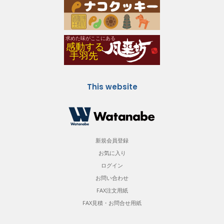
This website
新規会員登録
お気に入り
ログイン
お問い合わせ
FAX注文用紙
FAX見積・お問合せ用紙