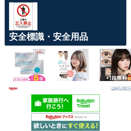
安全標識・安全用品