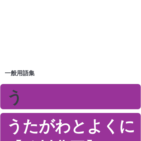
一般用語集
う
うたがわとよくに