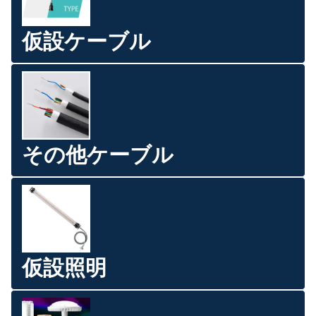
仮設ケーブル
その他ケーブル
仮設照明