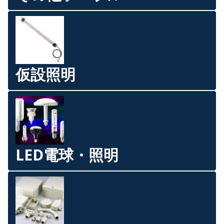
仮設照明
LED電球・照明