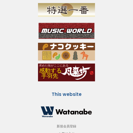
This website
新規会員登録