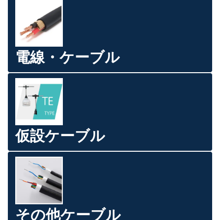
電線・ケーブル
仮設ケーブル
その他ケーブル