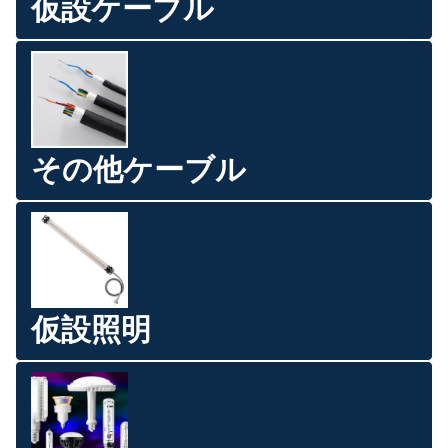
仮設ケーブル
その他ケーブル
仮設照明