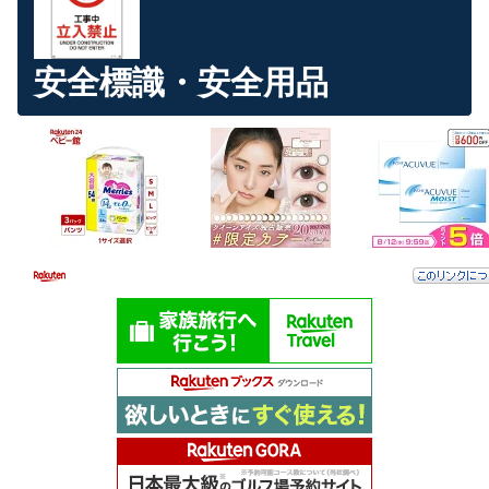
安全標識・安全用品