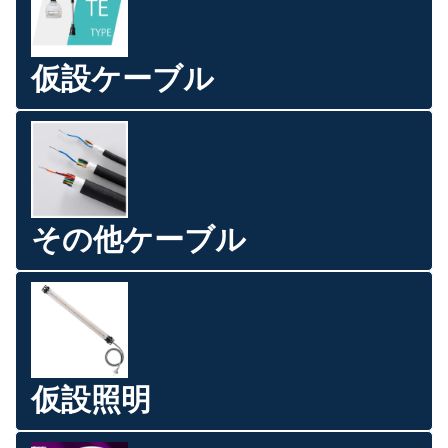
仮設ケーブル
その他ケーブル
仮設照明