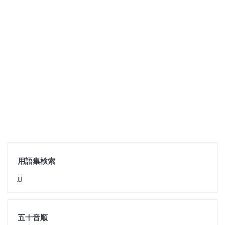
用語集検索
jjj
五十音順