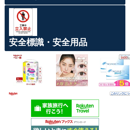
安全標識・安全用品