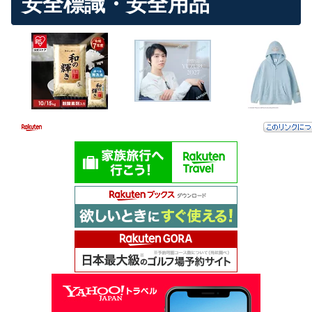
安全標識・安全用品