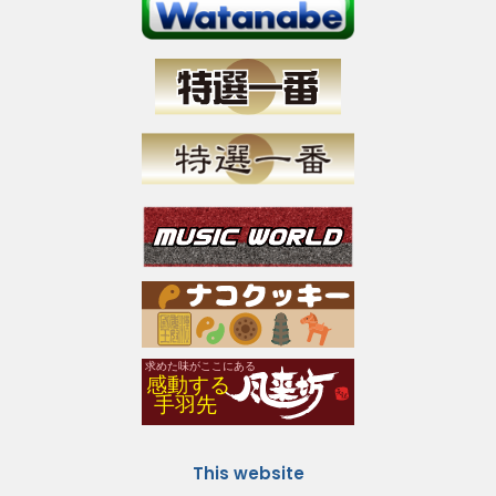
This website