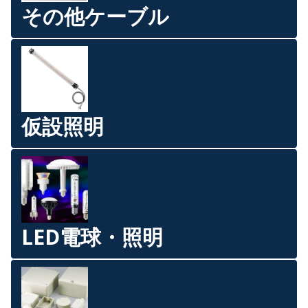
その他ケーブル
仮設照明
LED電球・照明