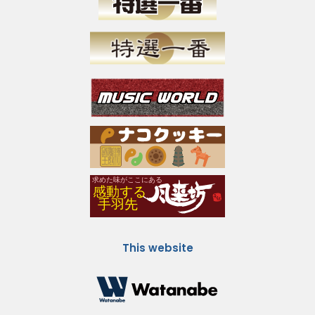
This website