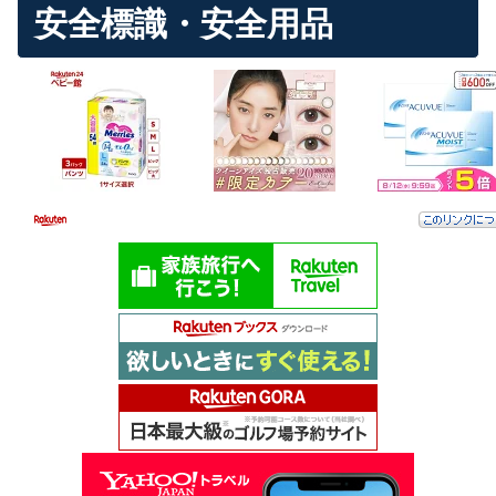
安全標識・安全用品