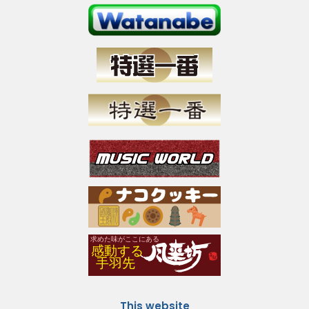
This website