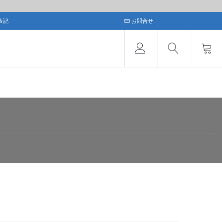
表記
お問合せ