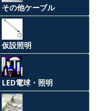
その他ケーブル
仮設照明
LED電球・照明