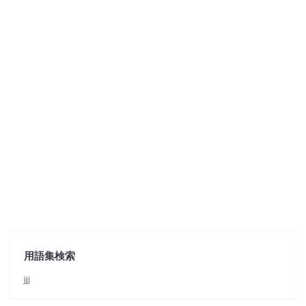
用語集検索
jjj