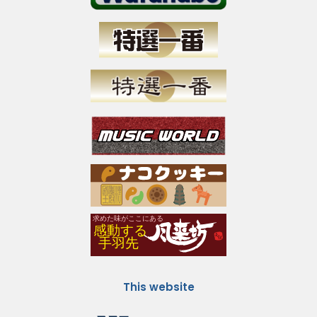
This website