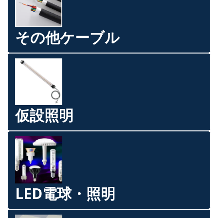
その他ケーブル
仮設照明
LED電球・照明