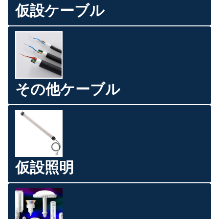
仮設ケーブル
その他ケーブル
仮設照明