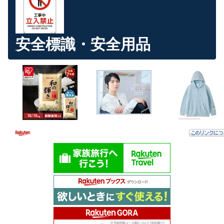
安全標識・安全用品