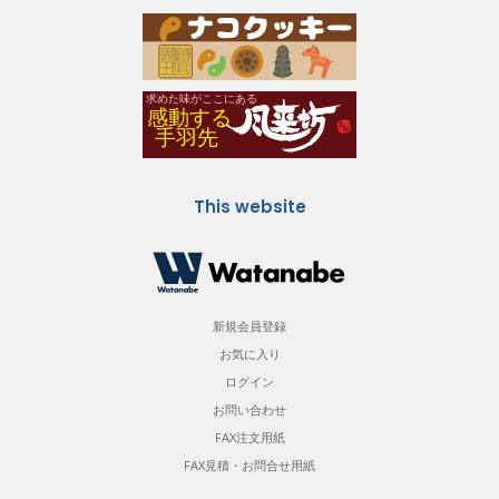
This website
新規会員登録
お気に入り
ログイン
お問い合わせ
FAX注文用紙
FAX見積・お問合せ用紙