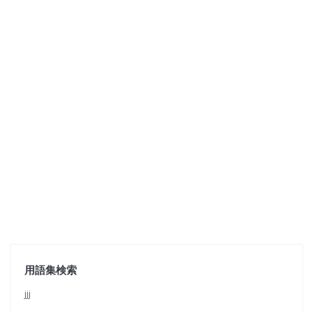
用語集検索
jjj