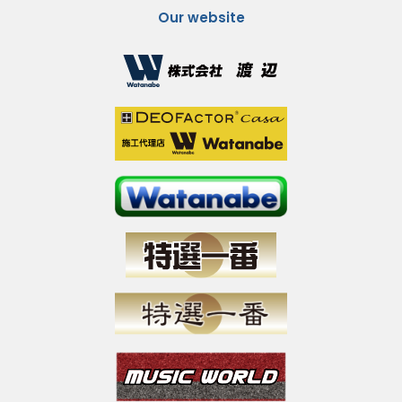
Our website