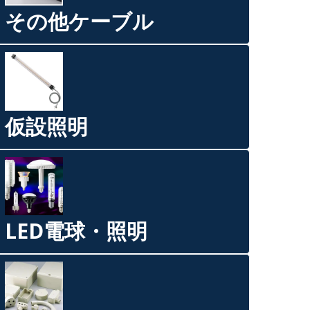
その他ケーブル
仮設照明
LED電球・照明