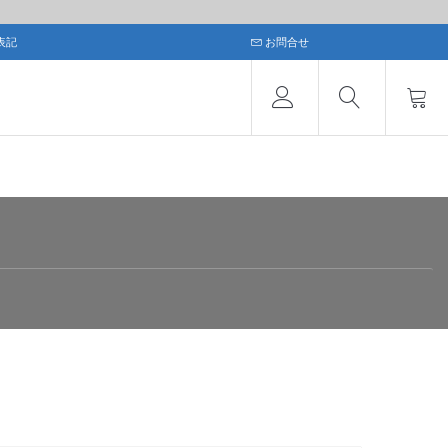
表記
お問合せ