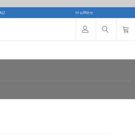
表記
お問合せ