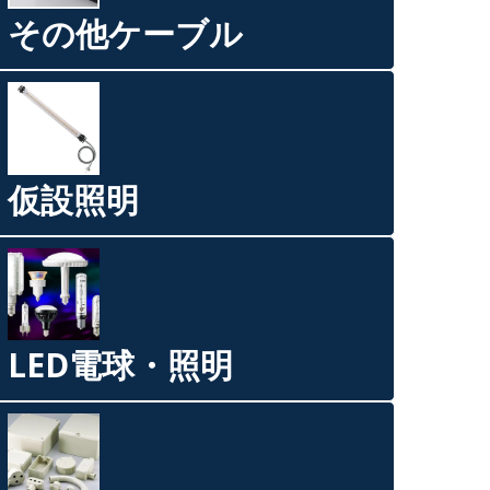
その他ケーブル
仮設照明
LED電球・照明