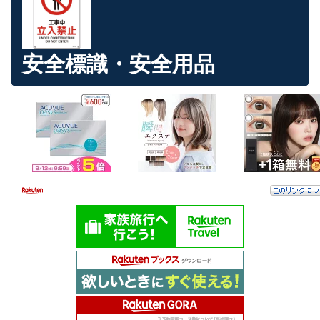
安全標識・安全用品