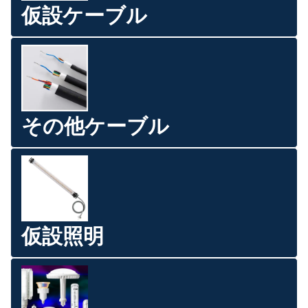
仮設ケーブル
その他ケーブル
仮設照明