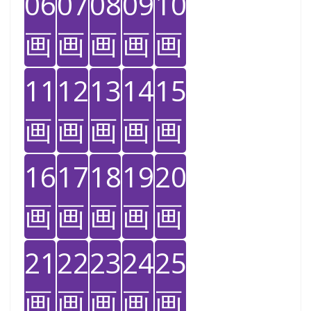
06
07
08
09
10
画
画
画
画
画
11
12
13
14
15
画
画
画
画
画
16
17
18
19
20
画
画
画
画
画
21
22
23
24
25
画
画
画
画
画